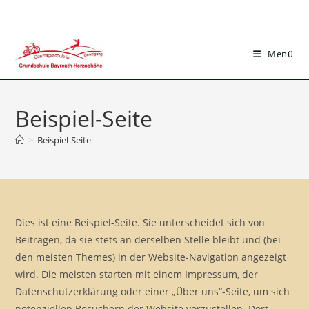
Menü
Beispiel-Seite
>
Beispiel-Seite
Dies ist eine Beispiel-Seite. Sie unterscheidet sich von
Beiträgen, da sie stets an derselben Stelle bleibt und (bei
den meisten Themes) in der Website-Navigation angezeigt
wird. Die meisten starten mit einem Impressum, der
Datenschutzerklärung oder einer „Über uns“-Seite, um sich
potenziellen Besuchern der Website vorzustellen. Dort