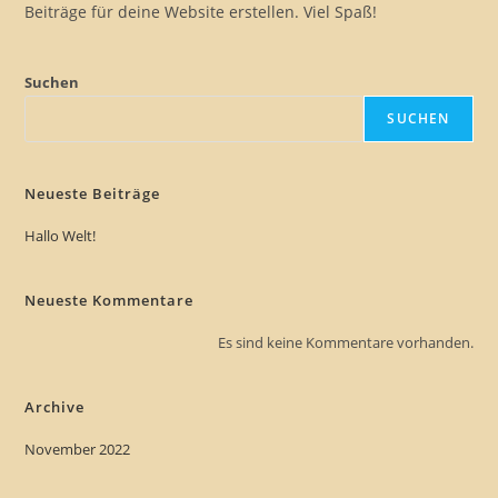
Beiträge für deine Website erstellen. Viel Spaß!
Suchen
SUCHEN
Neueste Beiträge
Hallo Welt!
Neueste Kommentare
Es sind keine Kommentare vorhanden.
Archive
November 2022