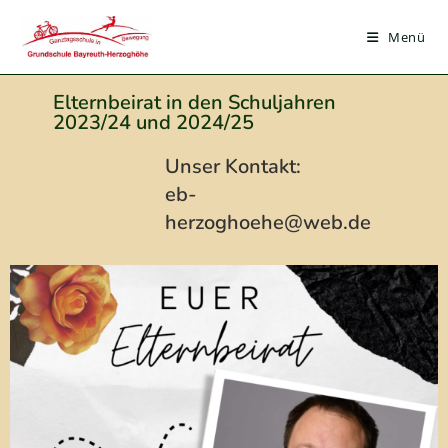
Menü
Elternbeirat in den Schuljahren
2023/24 und 2024/25
Unser Kontakt:
eb-
herzoghoehe@web.de